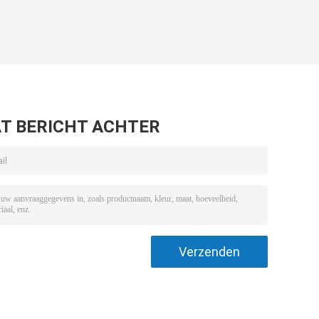
T BERICHT ACHTER