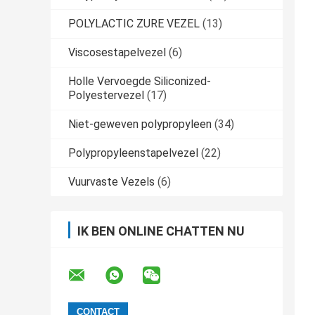
POLYLACTIC ZURE VEZEL
(13)
Viscosestapelvezel
(6)
Holle Vervoegde Siliconized-
Polyestervezel
(17)
Niet-geweven polypropyleen
(34)
Polypropyleenstapelvezel
(22)
Vuurvaste Vezels
(6)
IK BEN ONLINE CHATTEN NU