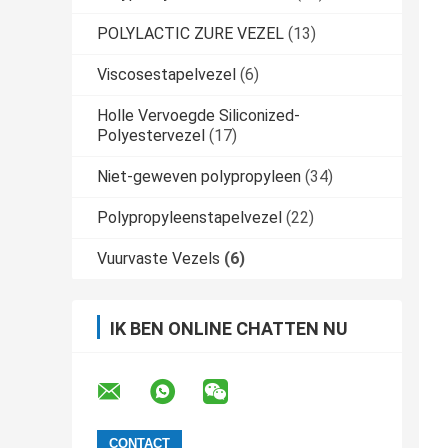
POLYLACTIC ZURE VEZEL
(13)
Viscosestapelvezel
(6)
Holle Vervoegde Siliconized-
Polyestervezel
(17)
Niet-geweven polypropyleen
(34)
Polypropyleenstapelvezel
(22)
Vuurvaste Vezels
(6)
IK BEN ONLINE CHATTEN NU