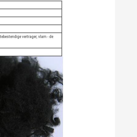
tebestendige vertrager, vlam - de