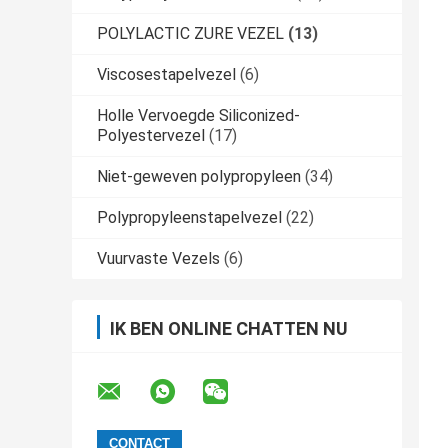
POLYLACTIC ZURE VEZEL
(13)
Viscosestapelvezel
(6)
Holle Vervoegde Siliconized-
Polyestervezel
(17)
Niet-geweven polypropyleen
(34)
Polypropyleenstapelvezel
(22)
Vuurvaste Vezels
(6)
IK BEN ONLINE CHATTEN NU