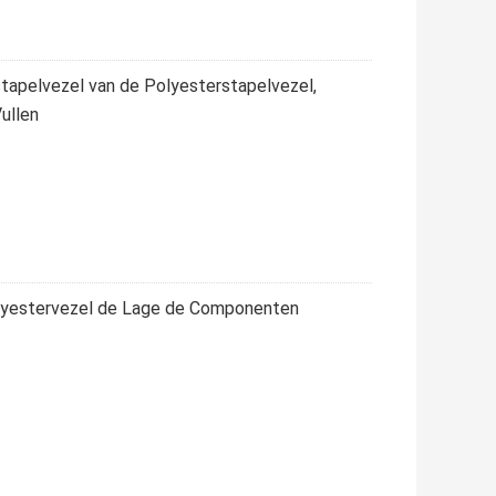
tapelvezel van de Polyesterstapelvezel,
ullen
lyestervezel de Lage de Componenten