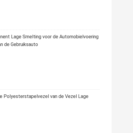
nent Lage Smelting voor de Automobielvoering
n de Gebruiksauto
olyesterstapelvezel van de Vezel Lage