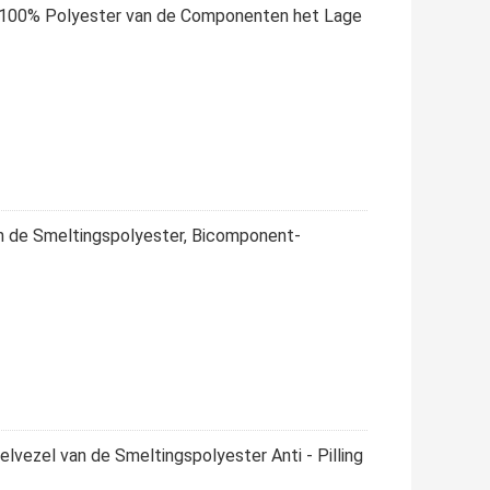
l100% Polyester van de Componenten het Lage
 de Smeltingspolyester, Bicomponent-
lvezel van de Smeltingspolyester Anti - Pilling