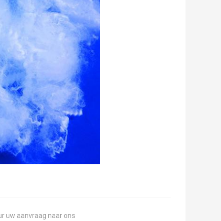
ur uw aanvraag naar ons