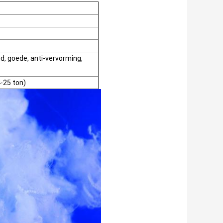
d, goede, anti-vervorming,
-25 ton)