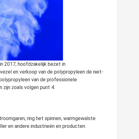
n 2017, hoofdzakelijk bezet in
vezel en verkoop van de polypropyleen de niet-
polypropyleen van de professionele
zijn zoals volgen punt 4:
troomgaren, ring het spinnen, warmgewalste
ler en andere industrieën en producten.